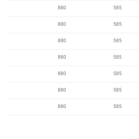
880
585
880
585
880
585
880
585
880
585
880
585
880
585