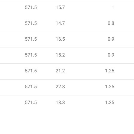
571.5
15.7
1
571.5
14.7
0.8
571.5
16.5
0.9
571.5
15.2
0.9
571.5
21.2
1.25
571.5
22.8
1.25
571.5
18.3
1.25